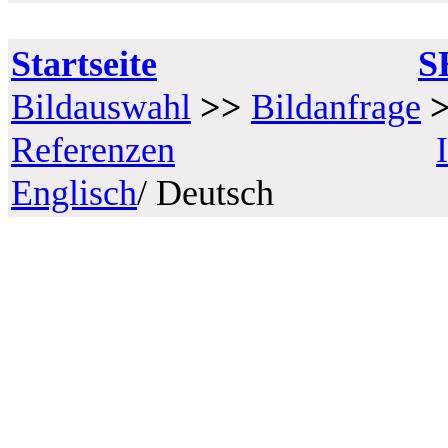
Startseite
S
Bildauswahl
>>
Bildanfrage
Referenzen
Englisch
/ Deutsch