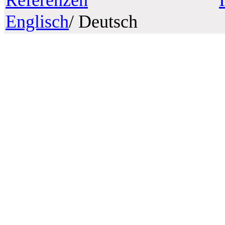
Englisch
/ Deutsch