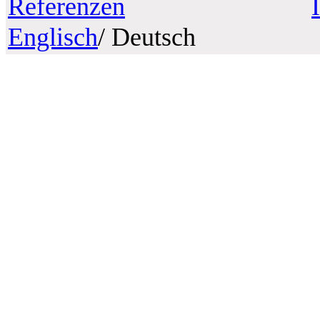
Referenzen
Englisch
/ Deutsch