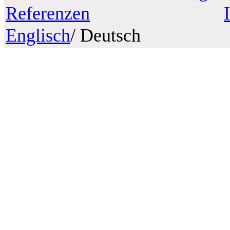
Referenzen
Englisch
/ Deutsch