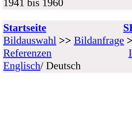
1941 bis 1960
Startseite
S
Bildauswahl
>>
Bildanfrage
Referenzen
Englisch
/ Deutsch