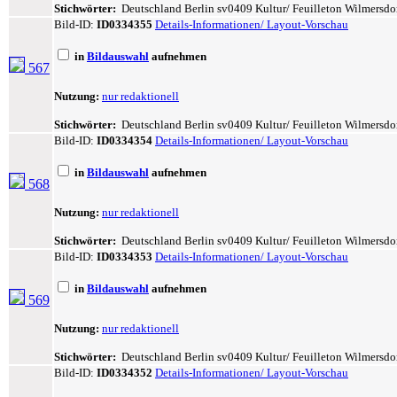
Stichwörter:
Deutschland Berlin sv0409 Kultur/ Feuilleton Wilmersdorf 
Bild-ID:
ID0334355
Details-Informationen/ Layout-Vorschau
in
Bildauswahl
aufnehmen
567
Nutzung:
nur redaktionell
Stichwörter:
Deutschland Berlin sv0409 Kultur/ Feuilleton Wilmersdorf 
Bild-ID:
ID0334354
Details-Informationen/ Layout-Vorschau
in
Bildauswahl
aufnehmen
568
Nutzung:
nur redaktionell
Stichwörter:
Deutschland Berlin sv0409 Kultur/ Feuilleton Wilmersdorf 
Bild-ID:
ID0334353
Details-Informationen/ Layout-Vorschau
in
Bildauswahl
aufnehmen
569
Nutzung:
nur redaktionell
Stichwörter:
Deutschland Berlin sv0409 Kultur/ Feuilleton Wilmersdorf 
Bild-ID:
ID0334352
Details-Informationen/ Layout-Vorschau