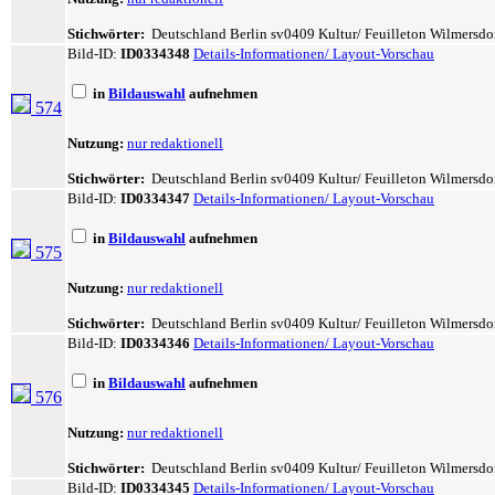
Stichwörter:
Deutschland Berlin sv0409 Kultur/ Feuilleton Wilmersdorf 
Bild-ID:
ID0334348
Details-Informationen/ Layout-Vorschau
in
Bildauswahl
aufnehmen
574
Nutzung:
nur redaktionell
Stichwörter:
Deutschland Berlin sv0409 Kultur/ Feuilleton Wilmersdorf 
Bild-ID:
ID0334347
Details-Informationen/ Layout-Vorschau
in
Bildauswahl
aufnehmen
575
Nutzung:
nur redaktionell
Stichwörter:
Deutschland Berlin sv0409 Kultur/ Feuilleton Wilmersdorf 
Bild-ID:
ID0334346
Details-Informationen/ Layout-Vorschau
in
Bildauswahl
aufnehmen
576
Nutzung:
nur redaktionell
Stichwörter:
Deutschland Berlin sv0409 Kultur/ Feuilleton Wilmersdorf 
Bild-ID:
ID0334345
Details-Informationen/ Layout-Vorschau