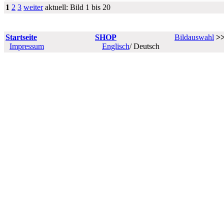
1
2
3
weiter
aktuell: Bild 1 bis 20
Startseite
SHOP
Bildauswahl
>
Impressum
Englisch
/ Deutsch