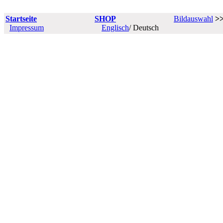
Startseite
SHOP
Bildauswahl
>
Impressum
Englisch
/ Deutsch