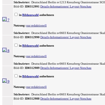
Stichwörter:
Deutschland Berlin sv1213 Kreuzberg Oranienstrasse SO36
Bild-ID:
ID0312991
Details-Informationen/ Layout-Vorschau
in
Bildauswahl
aufnehmen
7
Nutzung:
nur redaktionell
Stichwörter:
Deutschland Berlin sv0603 Kreuzberg Oranienstrasse Skali
Bild-ID:
ID0312990
Details-Informationen/ Layout-Vorschau
in
Bildauswahl
aufnehmen
8
Nutzung:
nur redaktionell
Stichwörter:
Deutschland Berlin sv0603 Kreuzberg Oranienstrasse Skali
Bild-ID:
ID0312989
Details-Informationen/ Layout-Vorschau
in
Bildauswahl
aufnehmen
9
Nutzung:
nur redaktionell
Stichwörter:
Deutschland Berlin sv0603 Kreuzberg Oranienstrasse Skali
Bild-ID:
ID0312988
Details-Informationen/ Layout-Vorschau