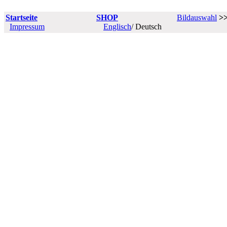
Startseite
SHOP
Bildauswahl
>
Impressum
Englisch
/ Deutsch