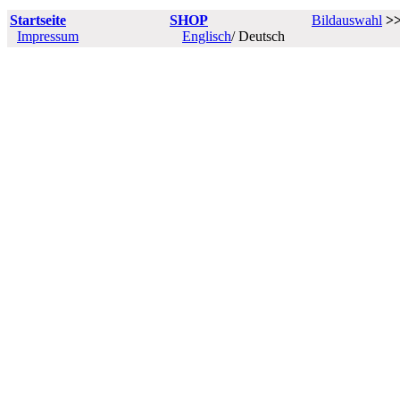
Startseite
SHOP
Bildauswahl
>
Impressum
Englisch
/ Deutsch