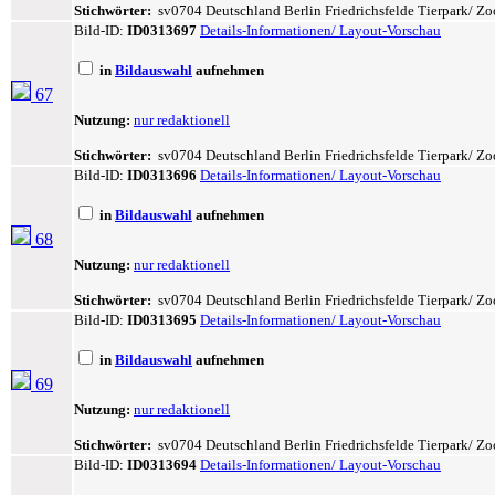
Stichwörter:
sv0704 Deutschland Berlin Friedrichsfelde Tierpark/ Zo
Bild-ID:
ID0313697
Details-Informationen/ Layout-Vorschau
in
Bildauswahl
aufnehmen
67
Nutzung:
nur redaktionell
Stichwörter:
sv0704 Deutschland Berlin Friedrichsfelde Tierpark/ Zoo
Bild-ID:
ID0313696
Details-Informationen/ Layout-Vorschau
in
Bildauswahl
aufnehmen
68
Nutzung:
nur redaktionell
Stichwörter:
sv0704 Deutschland Berlin Friedrichsfelde Tierpark/ Zoo
Bild-ID:
ID0313695
Details-Informationen/ Layout-Vorschau
in
Bildauswahl
aufnehmen
69
Nutzung:
nur redaktionell
Stichwörter:
sv0704 Deutschland Berlin Friedrichsfelde Tierpark/ Zoo
Bild-ID:
ID0313694
Details-Informationen/ Layout-Vorschau