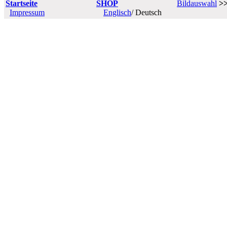
Startseite
SHOP
Bildauswahl
>
Impressum
Englisch
/ Deutsch